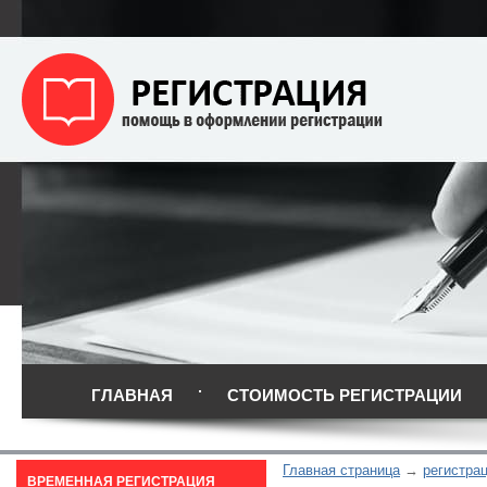
ГЛАВНАЯ
СТОИМОСТЬ РЕГИСТРАЦИИ
Главная страница
регистра
ВРЕМЕННАЯ РЕГИСТРАЦИЯ