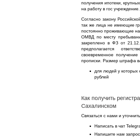
получения ипотеки, крупных
на работу в гос учреждение.
Согласно закону Российско
так же лица не имеющие г
постоянно проживающие на 
ОМВД по месту пребывани
закреплено в ФЗ от 21.12
предполагается ответ
своевременное получение 
прописки. Размер штрафа в
для людей у которых о
рублей
Как получить регистр
Сахалинском
Связаться с нами и уточнить
Написать в чат Teleg
Напишите нам запрос